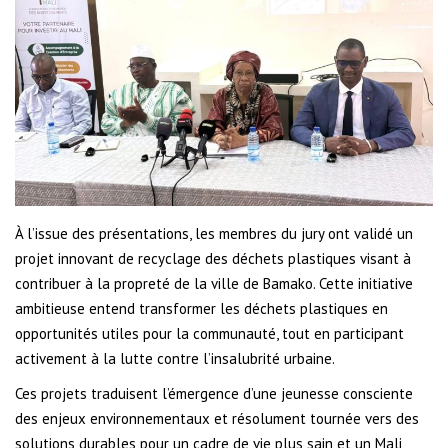
À l’issue des présentations, les membres du jury ont validé un
projet innovant de recyclage des déchets plastiques visant à
contribuer à la propreté de la ville de Bamako. Cette initiative
ambitieuse entend transformer les déchets plastiques en
opportunités utiles pour la communauté, tout en participant
activement à la lutte contre l’insalubrité urbaine.
Ces projets traduisent l’émergence d’une jeunesse consciente
des enjeux environnementaux et résolument tournée vers des
solutions durables pour un cadre de vie plus sain et un Mali