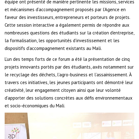
équipe ont présenté de manière pertinente les missions, services
et mécanismes d’accompagnement proposés par l’Agence en
faveur des investisseurs, entrepreneurs et porteurs de projets.
Cette session interactive a également permis de répondre aux
nombreuses questions des étudiants sur la création d’entreprise,
la formalisation, les opportunités d’investissement et les
dispositifs d’accompagnement existants au Mali.
L’un des temps forts de ce forum a été la présentation de cinq
projets innovants portés par des étudiants, axés notamment sur
le recyclage des déchets, l’agro-business et l’assainissement. À
travers ces initiatives, les jeunes participants ont démontré leur
créativité, leur engagement citoyen ainsi que leur volonté
d’apporter des solutions concrètes aux défis environnementaux
et socio-économiques du Mali.