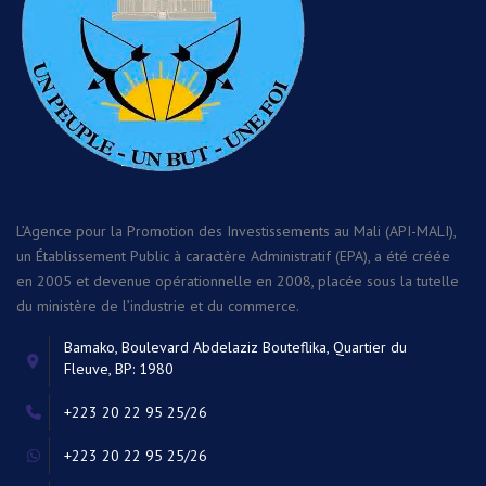
L’Agence pour la Promotion des Investissements au Mali (API-MALI),
un Établissement Public à caractère Administratif (EPA), a été créée
en 2005 et devenue opérationnelle en 2008, placée sous la tutelle
du ministère de l’industrie et du commerce.
Bamako, Boulevard Abdelaziz Bouteflika, Quartier du
Fleuve, BP: 1980
+223 20 22 95 25/26
+223 20 22 95 25/26