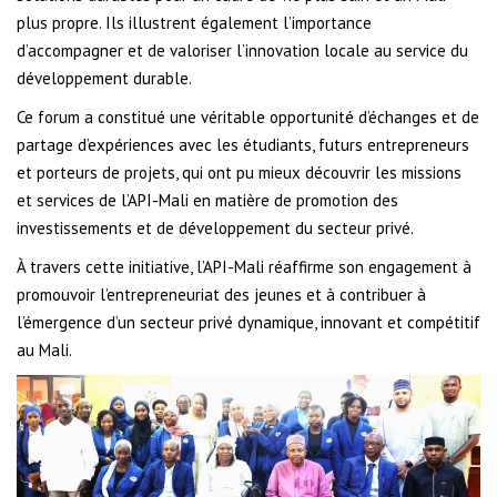
plus propre. Ils illustrent également l’importance
d’accompagner et de valoriser l’innovation locale au service du
développement durable.
Ce forum a constitué une véritable opportunité d’échanges et de
partage d’expériences avec les étudiants, futurs entrepreneurs
et porteurs de projets, qui ont pu mieux découvrir les missions
et services de l’API-Mali en matière de promotion des
investissements et de développement du secteur privé.
À travers cette initiative, l’API-Mali réaffirme son engagement à
promouvoir l’entrepreneuriat des jeunes et à contribuer à
l’émergence d’un secteur privé dynamique, innovant et compétitif
au Mali.