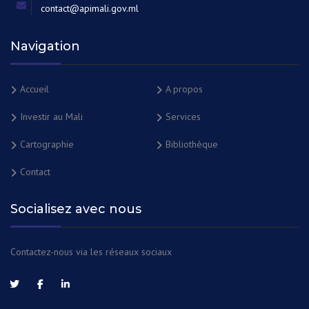
contact@apimali.gov.ml
Navigation
Accueil
A propos
Investir au Mali
Services
Cartographie
Bibliothèque
Contact
Socialisez avec nous
Contactez-nous via les réseaux sociaux