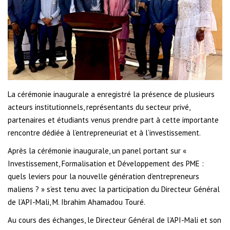
La cérémonie inaugurale a enregistré la présence de plusieurs
acteurs institutionnels, représentants du secteur privé,
partenaires et étudiants venus prendre part à cette importante
rencontre dédiée à l’entrepreneuriat et à l’investissement.
Après la cérémonie inaugurale, un panel portant sur «
Investissement, Formalisation et Développement des PME :
quels leviers pour la nouvelle génération d’entrepreneurs
maliens ? » s’est tenu avec la participation du Directeur Général
de l’API-Mali, M. Ibrahim Ahamadou Touré.
Au cours des échanges, le Directeur Général de l’API-Mali et son