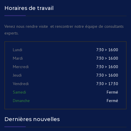
Horaires de travail
Venez nous rendre visite et rencontrer notre équipe de consultants
experts.
Lundi
7:30 > 16:00
Mardi
7:30 > 16:00
Mercredi
7:30 > 16:00
Jeudi
7:30 > 16:00
Vendredi
7:30 > 17:30
Samedi
Fermé
Dimanche
Fermé
Dernières nouvelles