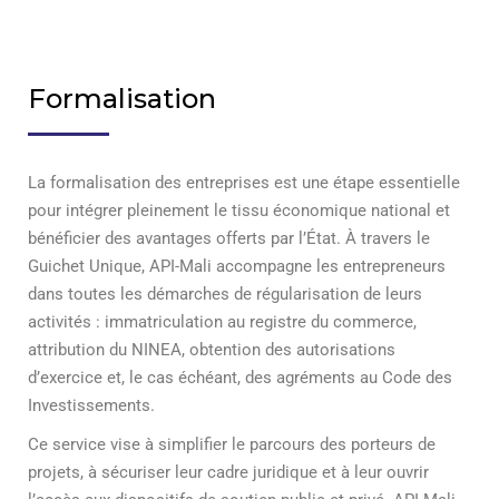
Formalisation
La formalisation des entreprises est une étape essentielle
pour intégrer pleinement le tissu économique national et
bénéficier des avantages offerts par l’État. À travers le
Guichet Unique, API-Mali accompagne les entrepreneurs
dans toutes les démarches de régularisation de leurs
activités : immatriculation au registre du commerce,
attribution du NINEA, obtention des autorisations
d’exercice et, le cas échéant, des agréments au Code des
Investissements.
Ce service vise à simplifier le parcours des porteurs de
projets, à sécuriser leur cadre juridique et à leur ouvrir