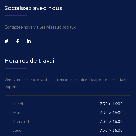
Socialisez avec nous
Contactez-nous via les réseaux sociaux
Horaires de travail
Venez nous rendre visite et rencontrer notre équipe de consultants
experts.
Lundi
7:30 > 16:00
Mardi
7:30 > 16:00
Mercredi
7:30 > 16:00
Jeudi
7:30 > 16:00