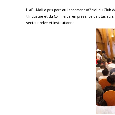
L’ API-Mali a pris part au lancement officiel du Club
l’Industrie et du Commerce, en présence de plusieurs
secteur privé et institutionnel.