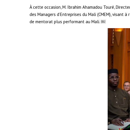
À cette occasion, M. Ibrahim Ahamadou Touré, Directeu
des Managers d’Entreprises du Mali (CMEM), visant à
de mentorat plus performant au Mali. ￼