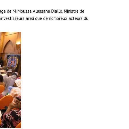
nage de M. Moussa Alassane Diallo, Ministre de
’investisseurs ainsi que de nombreux acteurs du