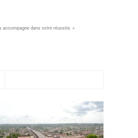
ous accompagne dans votre réussite. »