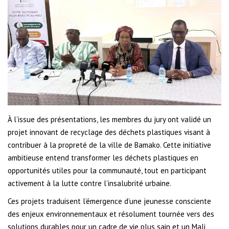
À l’issue des présentations, les membres du jury ont validé un
projet innovant de recyclage des déchets plastiques visant à
contribuer à la propreté de la ville de Bamako. Cette initiative
ambitieuse entend transformer les déchets plastiques en
opportunités utiles pour la communauté, tout en participant
activement à la lutte contre l’insalubrité urbaine.
Ces projets traduisent l’émergence d’une jeunesse consciente
des enjeux environnementaux et résolument tournée vers des
solutions durables pour un cadre de vie plus sain et un Mali