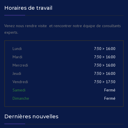
Horaires de travail
Venez nous rendre visite et rencontrer notre équipe de consultants
experts.
Lundi
7:30 > 16:00
Mardi
7:30 > 16:00
Mercredi
7:30 > 16:00
Jeudi
7:30 > 16:00
Vendredi
7:30 > 17:30
Samedi
Fermé
Dimanche
Fermé
Dernières nouvelles