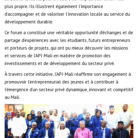
plus propre. Ils illustrent également l’importance
d’accompagner et de valoriser l’innovation locale au service du
développement durable.
Ce forum a constitué une véritable opportunité d’échanges et de
partage d’expériences avec les étudiants, futurs entrepreneurs
et porteurs de projets, qui ont pu mieux découvrir les missions
et services de l’API-Mali en matière de promotion des
investissements et de développement du secteur privé.
À travers cette initiative, l’API-Mali réaffirme son engagement à
promouvoir l’entrepreneuriat des jeunes et à contribuer à
l’émergence d’un secteur privé dynamique, innovant et compétitif
au Mali.