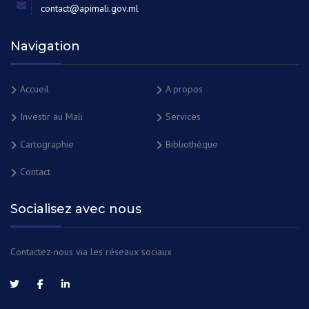
contact@apimali.gov.ml
Navigation
Accueil
A propos
Investir au Mali
Services
Cartographie
Bibliothèque
Contact
Socialisez avec nous
Contactez-nous via les réseaux sociaux