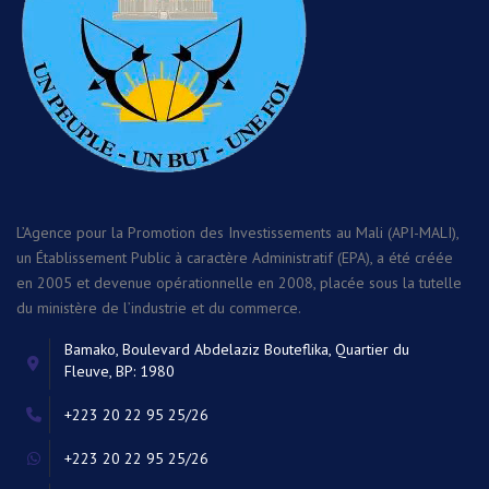
L’Agence pour la Promotion des Investissements au Mali (API-MALI),
un Établissement Public à caractère Administratif (EPA), a été créée
en 2005 et devenue opérationnelle en 2008, placée sous la tutelle
du ministère de l’industrie et du commerce.
Bamako, Boulevard Abdelaziz Bouteflika, Quartier du
Fleuve, BP: 1980
+223 20 22 95 25/26
+223 20 22 95 25/26