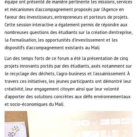
équipe ont présenté de manière pertinente les missions, services
et mécanismes d’accompagnement proposés par l’Agence en
faveur des investisseurs, entrepreneurs et porteurs de projets.
Cette session interactive a également permis de répondre aux
nombreuses questions des étudiants sur la création d’entreprise,
la formalisation, les opportunités d’investissement et les
dispositifs d’accompagnement existants au Mali.
L’un des temps forts de ce forum a été la présentation de cinq
projets innovants portés par des étudiants, axés notamment sur
le recyclage des déchets, l’agro-business et l’assainissement. À
travers ces initiatives, les jeunes participants ont démontré leur
créativité, leur engagement citoyen ainsi que leur volonté
d’apporter des solutions concrètes aux défis environnementaux
et socio-économiques du Mali.