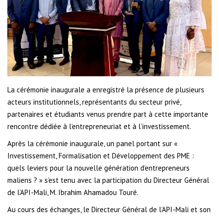
La cérémonie inaugurale a enregistré la présence de plusieurs
acteurs institutionnels, représentants du secteur privé,
partenaires et étudiants venus prendre part à cette importante
rencontre dédiée à l’entrepreneuriat et à l’investissement.
Après la cérémonie inaugurale, un panel portant sur «
Investissement, Formalisation et Développement des PME :
quels leviers pour la nouvelle génération d’entrepreneurs
maliens ? » s’est tenu avec la participation du Directeur Général
de l’API-Mali, M. Ibrahim Ahamadou Touré.
Au cours des échanges, le Directeur Général de l’API-Mali et son