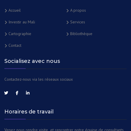
Accueil
A propos
Investir au Mali
Services
Cartographie
Bibliothèque
Contact
Socialisez avec nous
Contactez-nous via les réseaux sociaux
Horaires de travail
Venez nous rendre visite et rencontrer notre équipe de consultants