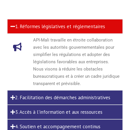
1. Réformes législatives et réglementaires
API-Mali travaille en étroite collaboration
avec les autorités gouvernementales pour
simplifier les régulations et adopter des
législations favorables aux entreprises.
Nous visons à réduire les obstacles
bureaucratiques et à créer un cadre juridique
transparent et prévisible.
2. Facilitation des démarches administratives
3. Accès à l'information et aux ressources
4. Soutien et accompagnement continus