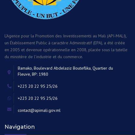
L’Agence pour la Promotion des Investissements au Mali (API-MALI),
un Établissement Public à caractère Administratif (EPA), a été créée
en 2005 et devenue opérationnelle en 2008, placée sous la tutelle
du ministère de l’industrie et du commerce.
Bamako, Boulevard Abdelaziz Bouteflika, Quartier du
Fleuve, BP: 1980
+223 20 22 95 25/26
+223 20 22 95 25/26
contact@apimali.gov.ml
Navigation