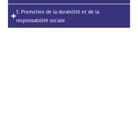
5. Promotion de la durabilité et de la
responsabilité sociale