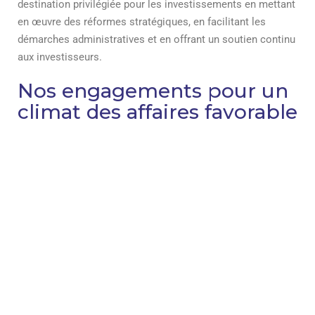
destination privilégiée pour les investissements en mettant
en œuvre des réformes stratégiques, en facilitant les
démarches administratives et en offrant un soutien continu
aux investisseurs.
Nos engagements pour un
climat des affaires favorable