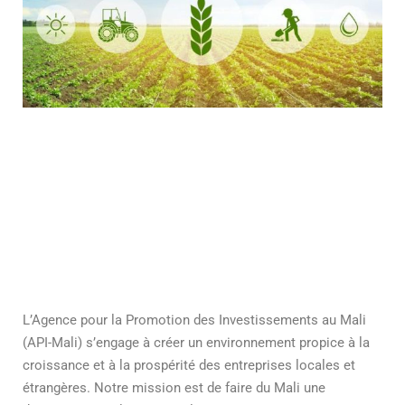
L’Agence pour la Promotion des Investissements au Mali
(API-Mali) s’engage à créer un environnement propice à la
croissance et à la prospérité des entreprises locales et
étrangères. Notre mission est de faire du Mali une