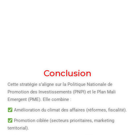
Conclusion
Cette stratégie s’aligne sur la Politique Nationale de
Promotion des Investissements (PNPI) et le Plan Mali
Emergent (PME). Elle combine :
Amélioration du climat des affaires (réformes, fiscalité).
Promotion ciblée (secteurs prioritaires, marketing
territorial).