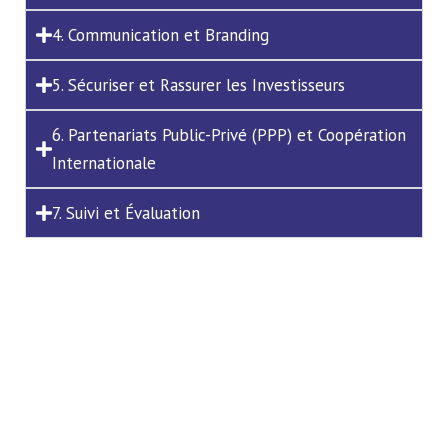
4. Communication et Branding
5. Sécuriser et Rassurer les Investisseurs
6. Partenariats Public-Privé (PPP) et Coopération
Internationale
7. Suivi et Évaluation