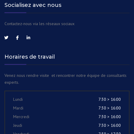
Socialisez avec nous
Contactez-nous via les réseaux sociaux
Horaires de travail
Venez nous rendre visite et rencontrer notre équipe de consultants
experts.
Lundi
7:30 > 16:00
Mardi
7:30 > 16:00
Mercredi
7:30 > 16:00
Jeudi
7:30 > 16:00