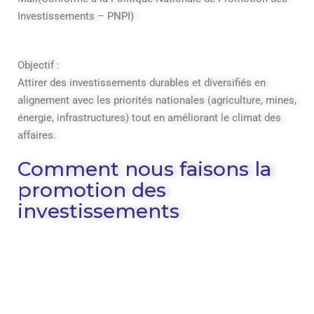
Investissements – PNPI)
Objectif :
Attirer des investissements durables et diversifiés en
alignement avec les priorités nationales (agriculture, mines,
énergie, infrastructures) tout en améliorant le climat des
affaires.
Comment nous faisons la
promotion des
investissements