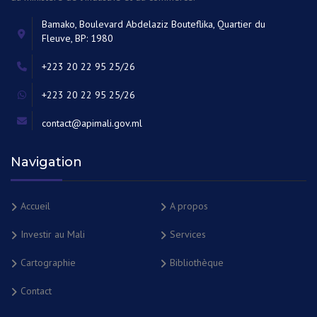
Bamako, Boulevard Abdelaziz Bouteflika, Quartier du
Fleuve, BP: 1980
+223 20 22 95 25/26
+223 20 22 95 25/26
contact@apimali.gov.ml
Navigation
Accueil
A propos
Investir au Mali
Services
Cartographie
Bibliothèque
Contact