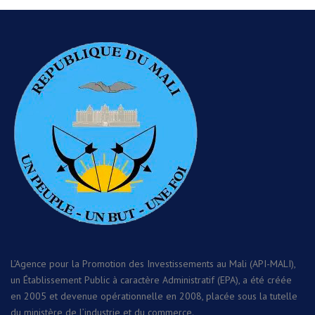
L’Agence pour la Promotion des Investissements au Mali (API-MALI),
un Établissement Public à caractère Administratif (EPA), a été créée
en 2005 et devenue opérationnelle en 2008, placée sous la tutelle
du ministère de l’industrie et du commerce.