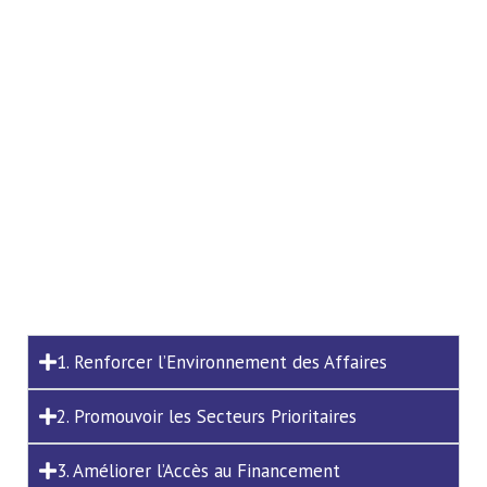
1. Renforcer l’Environnement des Affaires
2. Promouvoir les Secteurs Prioritaires
3. Améliorer l’Accès au Financement