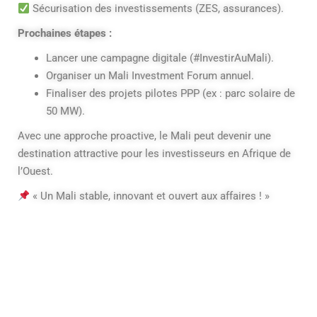
Sécurisation des investissements (ZES, assurances).
Prochaines étapes :
Lancer une campagne digitale (#InvestirAuMali).
Organiser un Mali Investment Forum annuel.
Finaliser des projets pilotes PPP (ex : parc solaire de
50 MW).
Avec une approche proactive, le Mali peut devenir une
destination attractive pour les investisseurs en Afrique de
l’Ouest.
« Un Mali stable, innovant et ouvert aux affaires ! »