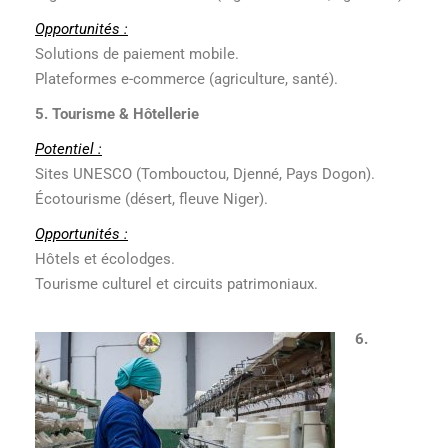
Opportunités :
Solutions de paiement mobile.
Plateformes e-commerce (agriculture, santé).
5. Tourisme & Hôtellerie
Potentiel :
Sites UNESCO (Tombouctou, Djenné, Pays Dogon).
Écotourisme (désert, fleuve Niger).
Opportunités :
Hôtels et écolodges.
Tourisme culturel et circuits patrimoniaux.
6.