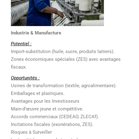
Industrie & Manufacture
Potentiel :
Import-substitution (huile, sucre, produits laitiers).
Zones économiques spéciales (ZES) avec avantages
fiscaux.
Opportunités :
Usines de transformation (textile, agroalimentaire).
Emballages et plastiques.
Avantages pour les Investisseurs
Main-d’œuvre jeune et compétitive.
Accords commerciaux (CEDEAO, ZLECAf).
Incitations fiscales (exonérations, ZES).
Risques à Surveiller