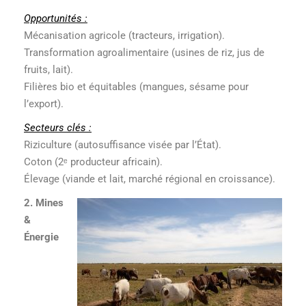
Opportunités :
Mécanisation agricole (tracteurs, irrigation).
Transformation agroalimentaire (usines de riz, jus de
fruits, lait).
Filières bio et équitables (mangues, sésame pour
l’export).
Secteurs clés :
Riziculture (autosuffisance visée par l’État).
Coton (2ᵉ producteur africain).
Élevage (viande et lait, marché régional en croissance).
2. Mines
&
Énergie