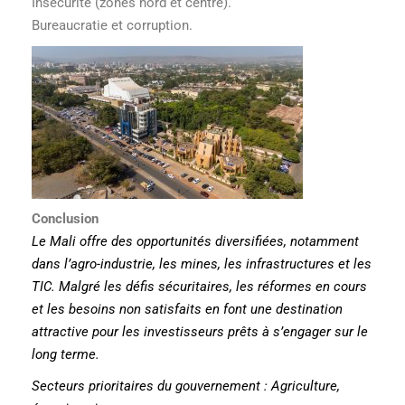
Insécurité (zones nord et centre).
Bureaucratie et corruption.
Conclusion
Le Mali offre des opportunités diversifiées, notamment
dans l’agro-industrie, les mines, les infrastructures et les
TIC. Malgré les défis sécuritaires, les réformes en cours
et les besoins non satisfaits en font une destination
attractive pour les investisseurs prêts à s’engager sur le
long terme.
Secteurs prioritaires du gouvernement : Agriculture,