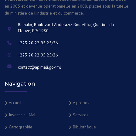
en 2005 et devenue opérationnelle en 2008, placée sous la tutelle
du ministère de l’industrie et du commerce.
Bamako, Boulevard Abdelaziz Bouteflika, Quartier du
Fleuve, BP: 1980
+223 20 22 95 25/26
+223 20 22 95 25/26
contact@apimali.gov.ml
Navigation
Accueil
A propos
Investir au Mali
Services
Cartographie
Bibliothèque