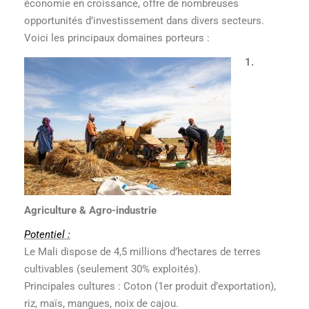
économie en croissance, offre de nombreuses
opportunités d’investissement dans divers secteurs.
Voici les principaux domaines porteurs :
1.
Agriculture & Agro-industrie
Potentiel :
Le Mali dispose de 4,5 millions d’hectares de terres
cultivables (seulement 30% exploités).
Principales cultures : Coton (1er produit d’exportation),
riz, maïs, mangues, noix de cajou.