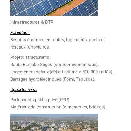
Infrastructures & BTP
Potentiel :
Besoins énormes en routes, logements, ponts et
réseaux ferroviaires.
Projets structurants :
Route Bamako-Ségou (corridor économique).
Logements sociaux (déficit estimé à 500 000 unités).
Barrages hydroélectriques (Fomi, Taoussa).
Opportunités :
Partenariats public-privé (PPP).
Matériaux de construction (cimenteries, briques).