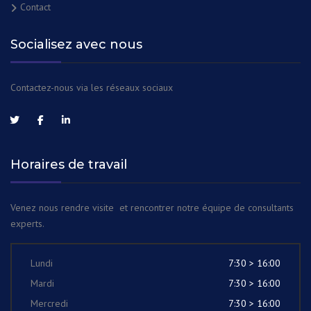
Contact
Socialisez avec nous
Contactez-nous via les réseaux sociaux
Horaires de travail
Venez nous rendre visite et rencontrer notre équipe de consultants
experts.
Lundi
7:30 > 16:00
Mardi
7:30 > 16:00
Mercredi
7:30 > 16:00