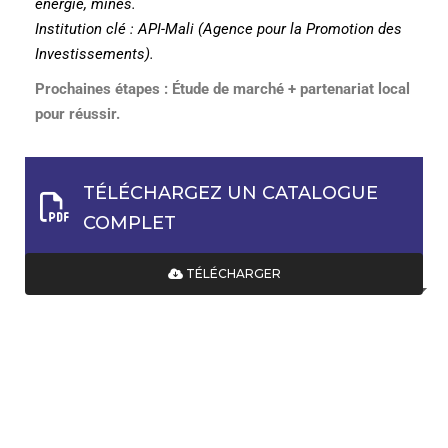
énergie, mines.
Institution clé : API-Mali (Agence pour la Promotion des
Investissements).
Prochaines étapes : Étude de marché + partenariat local
pour réussir.
TÉLÉCHARGEZ UN CATALOGUE
COMPLET
TÉLÉCHARGER