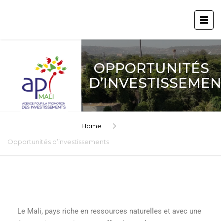
OPPORTUNITÉS
D’INVESTISSEME
Home
Opportunités d’investissements
Le Mali, pays riche en ressources naturelles et avec une