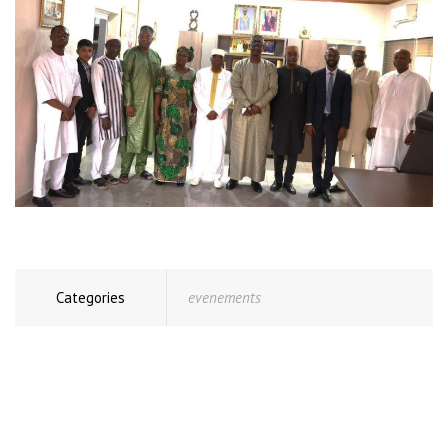
Categories
evenements