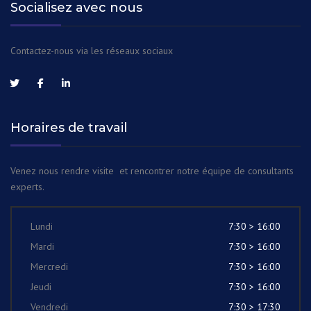
Socialisez avec nous
Contactez-nous via les réseaux sociaux
Horaires de travail
Venez nous rendre visite et rencontrer notre équipe de consultants
experts.
Lundi
7:30 > 16:00
Mardi
7:30 > 16:00
Mercredi
7:30 > 16:00
Jeudi
7:30 > 16:00
Vendredi
7:30 > 17:30