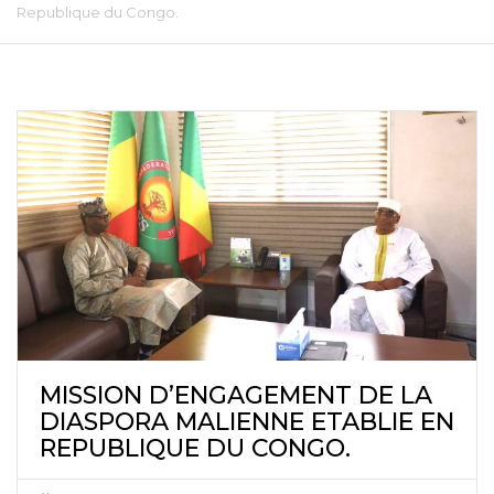
Republique du Congo.
MISSION D’ENGAGEMENT DE LA
DIASPORA MALIENNE ETABLIE EN
REPUBLIQUE DU CONGO.