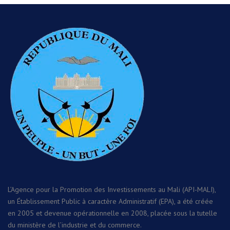
L’Agence pour la Promotion des Investissements au Mali (API-MALI),
un Établissement Public à caractère Administratif (EPA), a été créée
en 2005 et devenue opérationnelle en 2008, placée sous la tutelle
du ministère de l’industrie et du commerce.