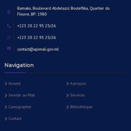
Bamako, Boulevard Abdelaziz Bouteflika, Quartier du
Fleuve, BP: 1980
+223 20 22 95 25/26
+223 20 22 95 25/26
contact@apimali.gov.ml
Navigation
Accueil
A propos
Investir au Mali
Services
Cartographie
Bibliothèque
Contact