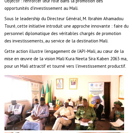
Objectif : renforcer leur rôle dans la promotion des
opportunités d’investissement au Mali.
Sous le leadership du Directeur Général, M. Ibrahim Ahamadou
Touré, cette initiative introduit une approche innovante : faire du
personnel diplomatique des véritables chargés de promotion
des investissements, au service de la destination Mali.
Cette action illustre l’engagement de l’API-Mali, au cœur de la
mise en œuvre de la vision Mali Kura Neeta Sira Kaben 2063 ma,
pour un Mali attractif et tourné vers l’investissement productif.