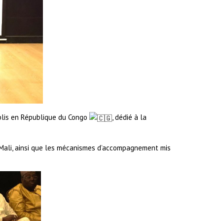
ablis en République du Congo
, dédié à la
u Mali, ainsi que les mécanismes d’accompagnement mis