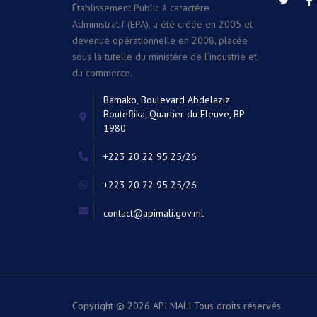
Établissement Public à caractère
Administratif (EPA), a été créée en 2005 et
devenue opérationnelle en 2008, placée
sous la tutelle du ministère de l’industrie et
du commerce.
Bamako, Boulevard Abdelaziz
Bouteflika, Quartier du Fleuve, BP:
1980
+223 20 22 95 25/26
+223 20 22 95 25/26
contact@apimali.gov.ml
Copyright © 2026 API MALI
Tous droits réservés