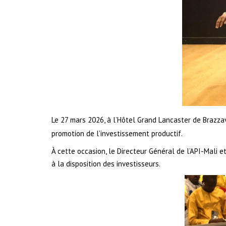
Le 27 mars 2026, à l’Hôtel Grand Lancaster de Brazzav
promotion de l’investissement productif.
À cette occasion, le Directeur Général de l’API-Mali
à la disposition des investisseurs.