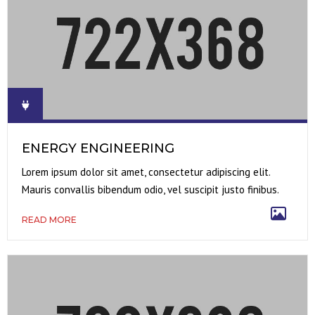
ENERGY ENGINEERING
Lorem ipsum dolor sit amet, consectetur adipiscing elit.
Mauris convallis bibendum odio, vel suscipit justo finibus.
READ MORE