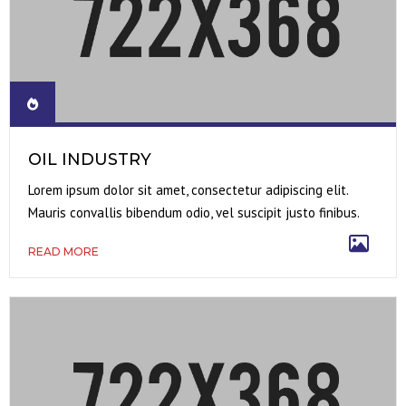
OIL INDUSTRY
Lorem ipsum dolor sit amet, consectetur adipiscing elit.
Mauris convallis bibendum odio, vel suscipit justo finibus.
READ MORE