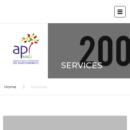
SERVICES
Home
Services