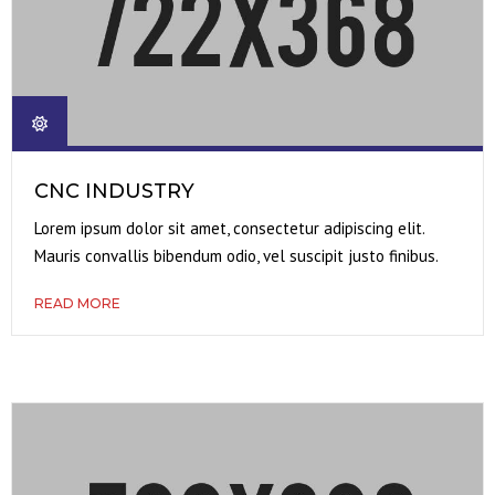
CNC INDUSTRY
Lorem ipsum dolor sit amet, consectetur adipiscing elit.
Mauris convallis bibendum odio, vel suscipit justo finibus.
READ MORE