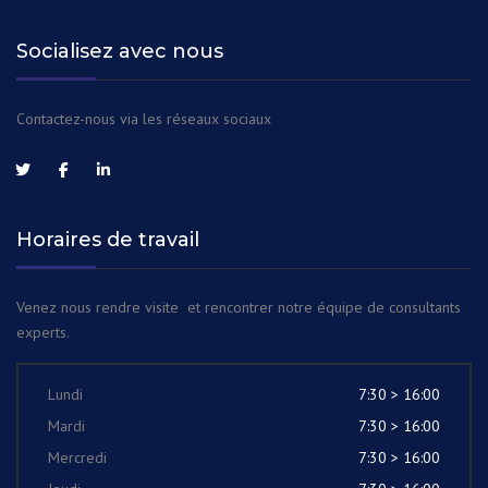
Socialisez avec nous
Contactez-nous via les réseaux sociaux
Horaires de travail
Venez nous rendre visite et rencontrer notre équipe de consultants
experts.
Lundi
7:30 > 16:00
Mardi
7:30 > 16:00
Mercredi
7:30 > 16:00