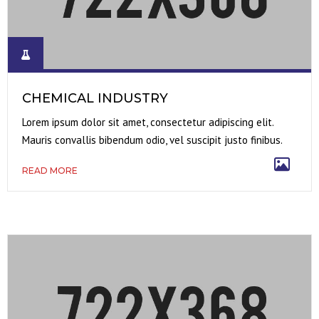
CHEMICAL INDUSTRY
Lorem ipsum dolor sit amet, consectetur adipiscing elit.
Mauris convallis bibendum odio, vel suscipit justo finibus.
READ MORE