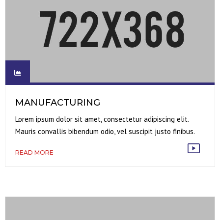
MANUFACTURING
Lorem ipsum dolor sit amet, consectetur adipiscing elit.
Mauris convallis bibendum odio, vel suscipit justo finibus.
READ MORE