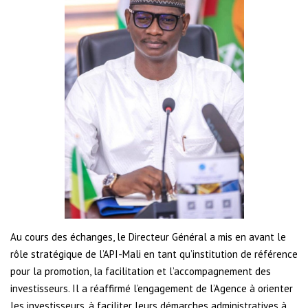
Au cours des échanges, le Directeur Général a mis en avant le
rôle stratégique de l’API-Mali en tant qu’institution de référence
pour la promotion, la facilitation et l’accompagnement des
investisseurs. Il a réaffirmé l’engagement de l’Agence à orienter
les investisseurs, à faciliter leurs démarches administratives à