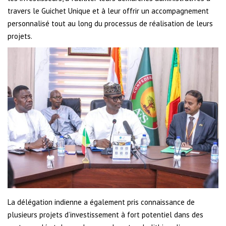
travers le Guichet Unique et à leur offrir un accompagnement
personnalisé tout au long du processus de réalisation de leurs
projets.
La délégation indienne a également pris connaissance de
plusieurs projets d’investissement à fort potentiel dans des