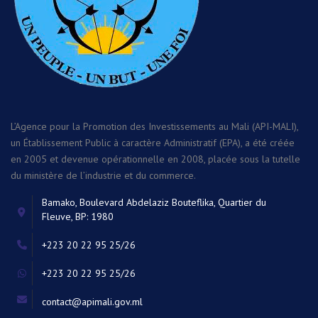
L’Agence pour la Promotion des Investissements au Mali (API-MALI),
un Établissement Public à caractère Administratif (EPA), a été créée
en 2005 et devenue opérationnelle en 2008, placée sous la tutelle
du ministère de l’industrie et du commerce.
Bamako, Boulevard Abdelaziz Bouteflika, Quartier du
Fleuve, BP: 1980
+223 20 22 95 25/26
+223 20 22 95 25/26
contact@apimali.gov.ml