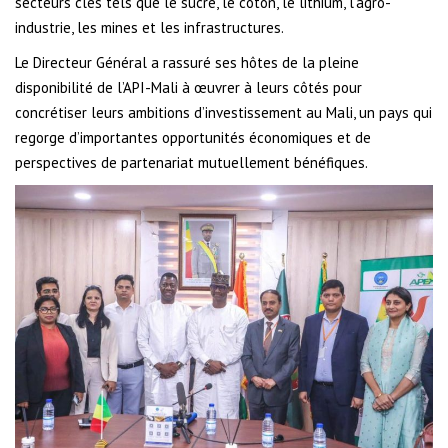
secteurs clés tels que le sucre, le coton, le lithium, l’agro-
industrie, les mines et les infrastructures.
Le Directeur Général a rassuré ses hôtes de la pleine
disponibilité de l’API-Mali à œuvrer à leurs côtés pour
concrétiser leurs ambitions d’investissement au Mali, un pays qui
regorge d’importantes opportunités économiques et de
perspectives de partenariat mutuellement bénéfiques.