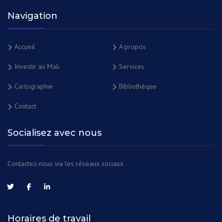
Navigation
Accueil
A propos
Investir au Mali
Services
Cartographie
Bibliothèque
Contact
Socialisez avec nous
Contactez-nous via les réseaux sociaux
Horaires de travail