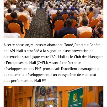
À cette occasion, M. Ibrahim Ahamadou Touré, Directeur Général
de l’API-Mali a procédé à la signature d’une convention de
partenariat stratégique entre l’API-Mali et le Club des Managers
d’Entreprises du Mali (CMEM), visant à renforcer le
développement des PME, promouvoir l’excellence managériale
et soutenir le développement d’un écosystème de mentorat
plus performant au Mali. ￼