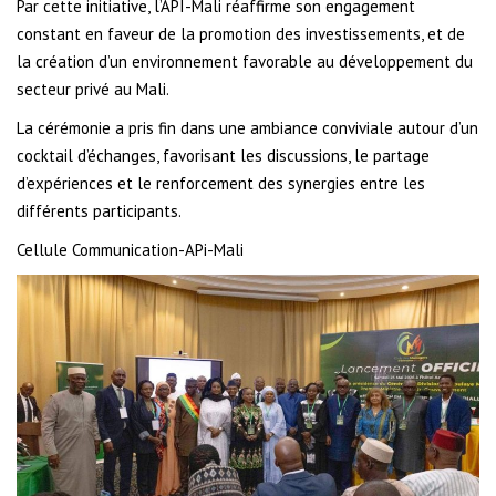
Par cette initiative, l’API-Mali réaffirme son engagement
constant en faveur de la promotion des investissements, et de
la création d’un environnement favorable au développement du
secteur privé au Mali.
La cérémonie a pris fin dans une ambiance conviviale autour d’un
cocktail d’échanges, favorisant les discussions, le partage
d’expériences et le renforcement des synergies entre les
différents participants.
Cellule Communication-APi-Mali