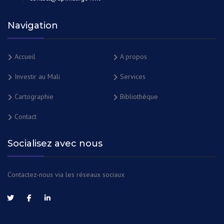
Navigation
Accueil
A propos
Investir au Mali
Services
Cartographie
Bibliothèque
Contact
Socialisez avec nous
Contactez-nous via les réseaux sociaux