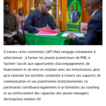
À travers cette convention, l’API-Mali s’engage notamment à
sélectionner , à former les jeunes prometteurs de PME, à
faciliter l’accès aux opportunités d’accompagnement, de
financement et de mise en relation avec les investisseurs, ainsi
qu’à valoriser les activités conjointes à travers ses supports de
communication et ses plateformes institutionnelles. Ce
partenariat contribuera également à la formation, au coaching
et au renforcement des capacités des jeunes managers
d’entreprises maliens. ￼