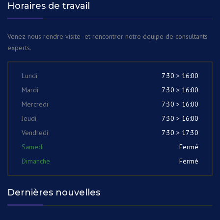
Horaires de travail
Venez nous rendre visite et rencontrer notre équipe de consultants
experts.
Lundi
7:30 > 16:00
Mardi
7:30 > 16:00
Mercredi
7:30 > 16:00
Jeudi
7:30 > 16:00
Vendredi
7:30 > 17:30
Samedi
Fermé
Dimanche
Fermé
Dernières nouvelles