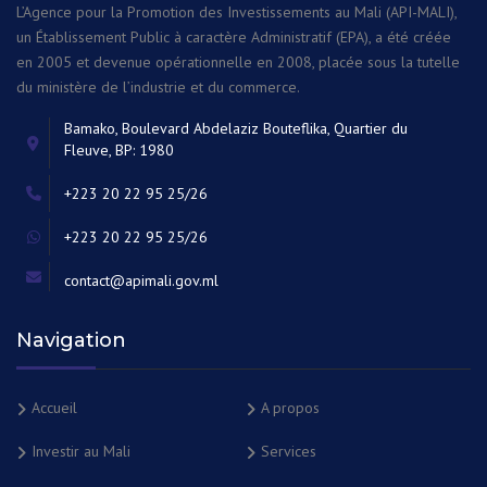
L’Agence pour la Promotion des Investissements au Mali (API-MALI),
un Établissement Public à caractère Administratif (EPA), a été créée
en 2005 et devenue opérationnelle en 2008, placée sous la tutelle
du ministère de l’industrie et du commerce.
Bamako, Boulevard Abdelaziz Bouteflika, Quartier du
Fleuve, BP: 1980
+223 20 22 95 25/26
+223 20 22 95 25/26
contact@apimali.gov.ml
Navigation
Accueil
A propos
Investir au Mali
Services