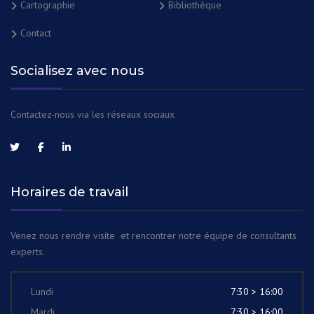
Cartographie
Bibliothèque
Contact
Socialisez avec nous
Contactez-nous via les réseaux sociaux
Horaires de travail
Venez nous rendre visite et rencontrer notre équipe de consultants
experts.
Lundi
7:30 > 16:00
Mardi
7:30 > 16:00