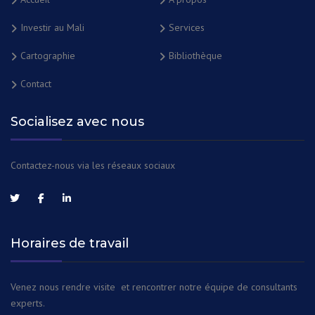
Investir au Mali
Services
Cartographie
Bibliothèque
Contact
Socialisez avec nous
Contactez-nous via les réseaux sociaux
Horaires de travail
Venez nous rendre visite et rencontrer notre équipe de consultants
experts.