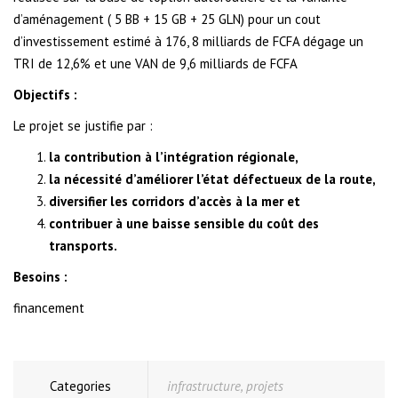
d’aménagement ( 5 BB + 15 GB + 25 GLN) pour un cout
d’investissement estimé à 176, 8 milliards de FCFA dégage un
TRI de 12,6% et une VAN de 9,6 milliards de FCFA
Objectifs :
Le projet se justifie par :
la contribution à l’intégration régionale,
la nécessité d’améliorer l’état défectueux de la route,
diversifier les corridors d’accès à la mer et
contribuer à une baisse sensible du coût des
transports.
Besoins :
financement
Categories
infrastructure
,
projets