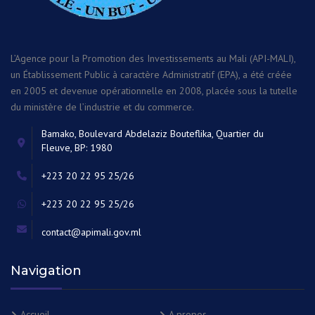
L’Agence pour la Promotion des Investissements au Mali (API-MALI),
un Établissement Public à caractère Administratif (EPA), a été créée
en 2005 et devenue opérationnelle en 2008, placée sous la tutelle
du ministère de l’industrie et du commerce.
Bamako, Boulevard Abdelaziz Bouteflika, Quartier du
Fleuve, BP: 1980
+223 20 22 95 25/26
+223 20 22 95 25/26
contact@apimali.gov.ml
Navigation
Accueil
A propos