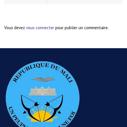
Vous devez
vous connecter
pour publier un commentaire.