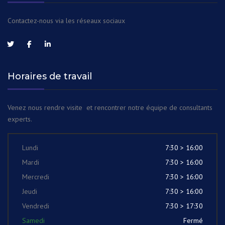
Contactez-nous via les réseaux sociaux
Horaires de travail
Venez nous rendre visite et rencontrer notre équipe de consultants
experts.
Lundi
7:30 > 16:00
Mardi
7:30 > 16:00
Mercredi
7:30 > 16:00
Jeudi
7:30 > 16:00
Vendredi
7:30 > 17:30
Samedi
Fermé