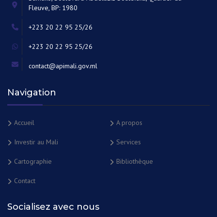
Fleuve, BP: 1980
+223 20 22 95 25/26
+223 20 22 95 25/26
contact@apimali.gov.ml
Navigation
Accueil
A propos
Investir au Mali
Services
Cartographie
Bibliothèque
Contact
Socialisez avec nous