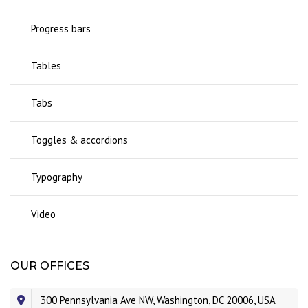
Progress bars
Tables
Tabs
Toggles & accordions
Typography
Video
OUR OFFICES
300 Pennsylvania Ave NW, Washington, DC 20006, USA