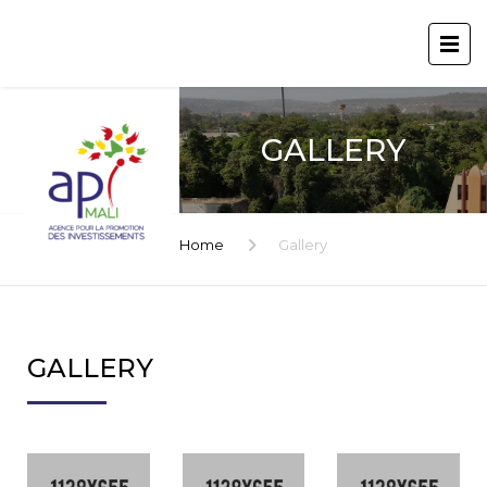
GALLERY
Home
Gallery
GALLERY