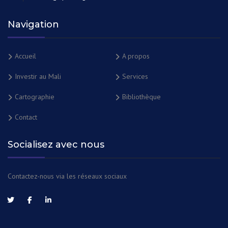
Navigation
Accueil
A propos
Investir au Mali
Services
Cartographie
Bibliothèque
Contact
Socialisez avec nous
Contactez-nous via les réseaux sociaux