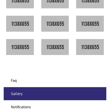
Faq
Gallery
Notifications