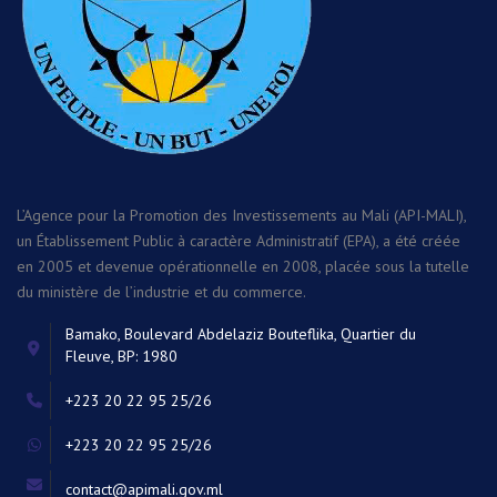
L’Agence pour la Promotion des Investissements au Mali (API-MALI),
un Établissement Public à caractère Administratif (EPA), a été créée
en 2005 et devenue opérationnelle en 2008, placée sous la tutelle
du ministère de l’industrie et du commerce.
Bamako, Boulevard Abdelaziz Bouteflika, Quartier du
Fleuve, BP: 1980
+223 20 22 95 25/26
+223 20 22 95 25/26
contact@apimali.gov.ml